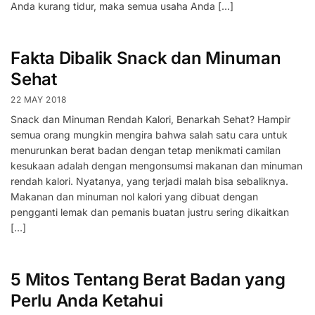
Anda kurang tidur, maka semua usaha Anda […]
Fakta Dibalik Snack dan Minuman
Sehat
22 MAY 2018
Snack dan Minuman Rendah Kalori, Benarkah Sehat? Hampir
semua orang mungkin mengira bahwa salah satu cara untuk
menurunkan berat badan dengan tetap menikmati camilan
kesukaan adalah dengan mengonsumsi makanan dan minuman
rendah kalori. Nyatanya, yang terjadi malah bisa sebaliknya.
Makanan dan minuman nol kalori yang dibuat dengan
pengganti lemak dan pemanis buatan justru sering dikaitkan
[…]
5 Mitos Tentang Berat Badan yang
Perlu Anda Ketahui