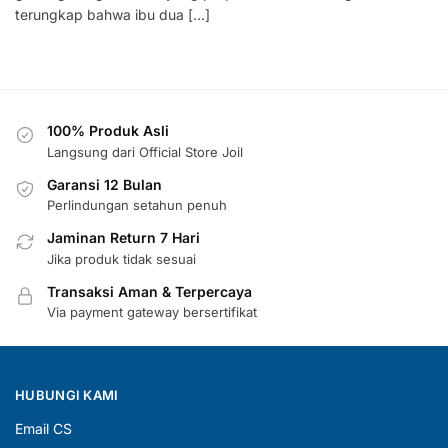
terungkap bahwa ibu dua […]
100% Produk Asli
Langsung dari Official Store Joil
Garansi 12 Bulan
Perlindungan setahun penuh
Jaminan Return 7 Hari
Jika produk tidak sesuai
Transaksi Aman & Terpercaya
Via payment gateway bersertifikat
HUBUNGI KAMI
Email CS