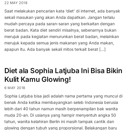
22 MAY 2018
Saat melakukan pencarian kata ‘diet’ di internet, ada banyak
sekali masukan yang akan Anda dapatkan. Jangan terlalu
mudah percaya pada saran-saran yang berkaitan dengan
berat badan. Kata diet sendiri misalnya, sebenarnya bukan
merujuk pada kegiatan menurunkan berat badan, melainkan
merujuk kepada semua jenis makanan yang Anda makan,
apapun itu. Ada banyak sekali mitos terkait berat […]
Diet ala Sophia Latjuba Ini Bisa Bikin
Kulit Kamu Glowing!
6 MAY 2018
Sophia Latjuba bisa jadi adalah nama pertama yang muncul di
benak Anda ketika membayangkan seleb Indonesia berusia
lebih dari 40 tahun namun masih berpenampilan bak wanita
muda 20-an. Di usianya yang hampir menyentuh angka 50
tahun, wanita kelahiran Berlin ini masih tampak cantik dan
glowing dengan tubuh yang proporsional. Belakangan baru