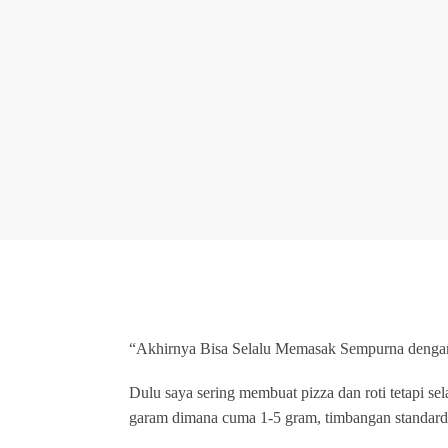
“Akhirnya Bisa Selalu Memasak Sempurna denga
Dulu saya sering membuat pizza dan roti tetapi s
garam dimana cuma 1-5 gram, timbangan standard 