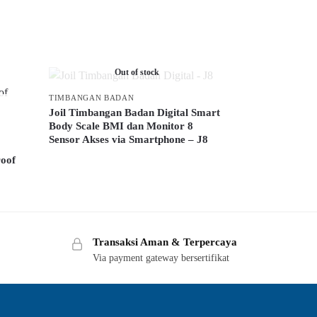
Out of stock
TIMBANGAN BADAN
Joil Timbangan Badan Digital Smart
Body Scale BMI dan Monitor 8
Sensor Akses via Smartphone – J8
oof
Transaksi Aman & Terpercaya
Via payment gateway bersertifikat