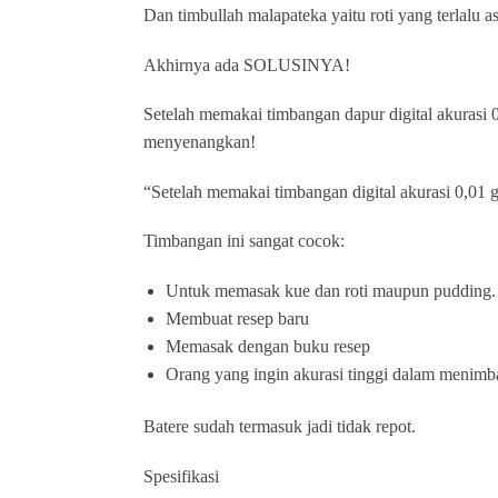
Dan timbullah malapateka yaitu roti yang terlalu a
Akhirnya ada SOLUSINYA!
Setelah memakai timbangan dapur digital akurasi
menyenangkan!
“Setelah memakai timbangan digital akurasi 0,01 g
Timbangan ini sangat cocok:
Untuk memasak kue dan roti maupun pudding.
Membuat resep baru
Memasak dengan buku resep
Orang yang ingin akurasi tinggi dalam menim
Batere sudah termasuk jadi tidak repot.
Spesifikasi