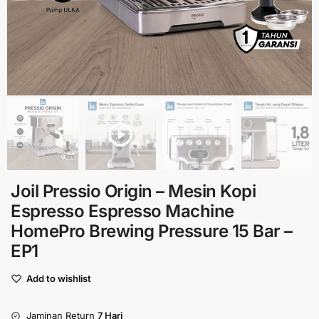
Joil Pressio Origin – Mesin Kopi
Espresso Espresso Machine
HomePro Brewing Pressure 15 Bar –
EP1
Add to wishlist
Jaminan Return
7 Hari