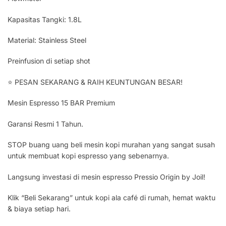
Kapasitas Tangki: 1.8L
Material: Stainless Steel
Preinfusion di setiap shot
⭐ PESAN SEKARANG & RAIH KEUNTUNGAN BESAR!
Mesin Espresso 15 BAR Premium
Garansi Resmi 1 Tahun.
STOP buang uang beli mesin kopi murahan yang sangat susah
untuk membuat kopi espresso yang sebenarnya.
Langsung investasi di mesin espresso Pressio Origin by Joil!
Klik “Beli Sekarang” untuk kopi ala café di rumah, hemat waktu
& biaya setiap hari.