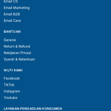
Email CS
Email Marketing
Email B2B
Email Care
BANTUAN
Garansi
Return & Refund
Kebijakan Privasi
Syarat & Ketentuan
IKUTI KAMI
Facebook
TikTok
Instagram
Youtube
LAYANAN PENGADUAN KONSUMEN