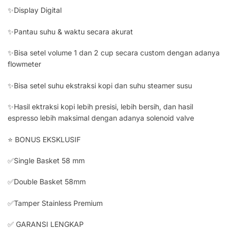
✨Display Digital
✨Pantau suhu & waktu secara akurat
✨Bisa setel volume 1 dan 2 cup secara custom dengan adanya
flowmeter
✨Bisa setel suhu ekstraksi kopi dan suhu steamer susu
✨Hasil ektraksi kopi lebih presisi, lebih bersih, dan hasil
espresso lebih maksimal dengan adanya solenoid valve
⭐ BONUS EKSKLUSIF
✅Single Basket 58 mm
✅Double Basket 58mm
✅Tamper Stainless Premium
✅ GARANSI LENGKAP