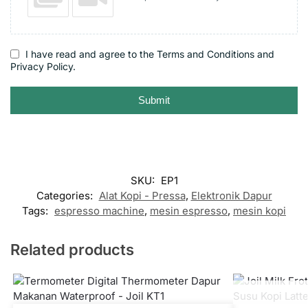
I have read and agree to the Terms and Conditions and
Privacy Policy.
Submit
SKU:
EP1
Categories:
Alat Kopi - Pressa
,
Elektronik Dapur
Tags:
espresso machine
,
mesin espresso
,
mesin kopi
Related products