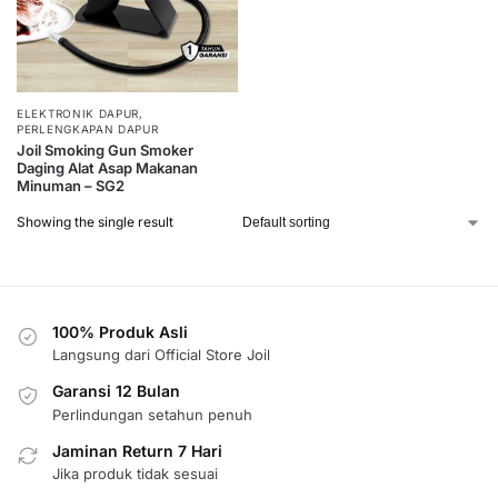
ELEKTRONIK DAPUR
,
PERLENGKAPAN DAPUR
Joil Smoking Gun Smoker
Daging Alat Asap Makanan
Minuman – SG2
Showing the single result
100% Produk Asli
Langsung dari Official Store Joil
Garansi 12 Bulan
Perlindungan setahun penuh
Jaminan Return 7 Hari
Jika produk tidak sesuai