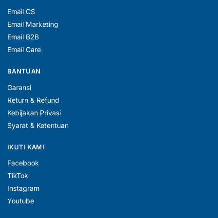
Email CS
Email Marketing
Email B2B
Email Care
BANTUAN
Garansi
Return & Refund
Kebijakan Privasi
Syarat & Ketentuan
IKUTI KAMI
Facebook
TikTok
Instagram
Youtube